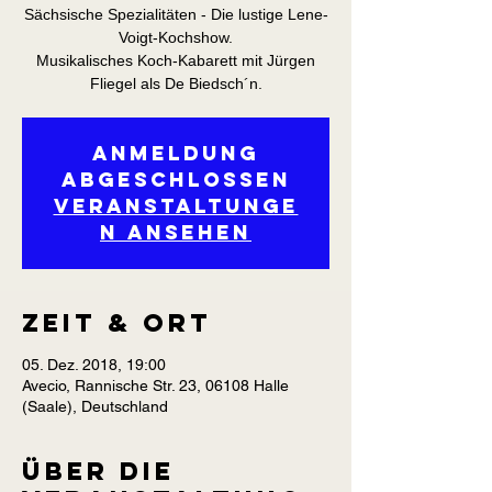
Sächsische Spezialitäten - Die lustige Lene-
Voigt-Kochshow.
Musikalisches Koch-Kabarett mit Jürgen
Fliegel als De Biedsch´n.
Anmeldung
abgeschlossen
Veranstaltunge
n ansehen
Zeit & Ort
05. Dez. 2018, 19:00
Avecio, Rannische Str. 23, 06108 Halle
(Saale), Deutschland
Über die