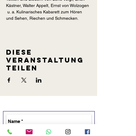
Kästner, Walter Appelt, Ernst von Wolzogen 
 u. a. Kulinarisches Kabarett zum Hören 
Diese
Veranstaltung
teilen