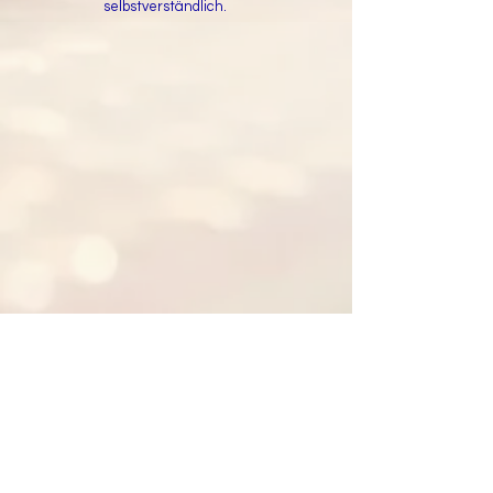
selbstverständlich.