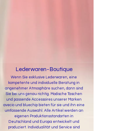
Lederwaren-Boutique
Wenn Sie exklusive Lederwaren, eine
kompetente und individuelle Beratung in
angenehmer Atmosphäre suchen, dann sind
Sie bei uns genau richtig. Modische Taschen
und passende Accessoires unserer Marken
avecio und bluechip bieten für sie und ihn eine
umfassende Auswahl. Alle Artikel werden an
eigenen Produktionsstandorten in
Deutschland und Europa entwickelt und
produziert. Individualität und Service sind