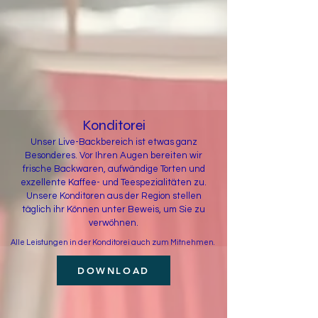
Konditorei
Unser Live-Backbereich ist etwas ganz
Besonderes. Vor Ihren Augen bereiten wir
frische Backwaren, aufwändige Torten und
exzellente Kaffee- und Teespezialitäten zu.
Unsere Konditoren aus der Region stellen
täglich ihr Können unter Beweis, um Sie zu
verwöhnen.
Alle Leistungen in der Konditorei auch zum Mitnehmen.
DOWNLOAD