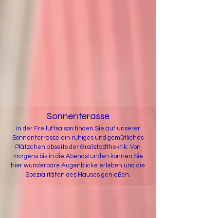
Sonnenterasse
In der Freiluftsaison finden Sie auf unserer
Sonnenterrasse ein ruhiges und gemütliches
Plätzchen abseits der Großstadthektik. Von
morgens bis in die Abendstunden können Sie
hier wunderbare Augenblicke erleben und die
Spezialitäten des Hauses genießen.