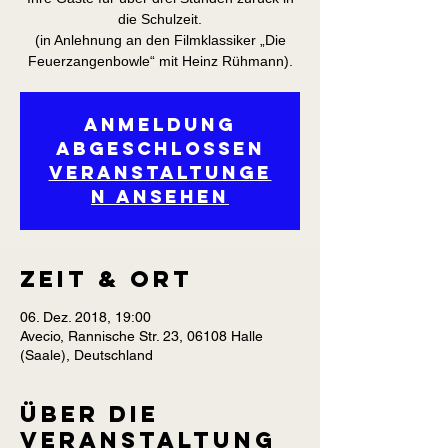
die Schulzeit.
(in Anlehnung an den Filmklassiker „Die
Feuerzangenbowle“ mit Heinz Rühmann).
Anmeldung
abgeschlossen
Veranstaltunge
n ansehen
Zeit & Ort
06. Dez. 2018, 19:00
Avecio, Rannische Str. 23, 06108 Halle
(Saale), Deutschland
Über die
Veranstaltung