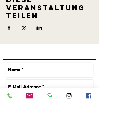
Veranstaltung
teilen