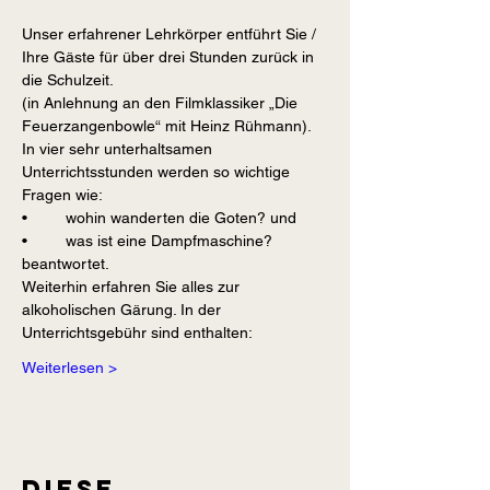
Unser erfahrener Lehrkörper entführt Sie / 
Ihre Gäste für über drei Stunden zurück in 
(in Anlehnung an den Filmklassiker „Die 
In vier sehr unterhaltsamen 
Unterrichtsstunden werden so wichtige 
•	was ist eine Dampfmaschine? 
Weiterhin erfahren Sie alles zur 
alkoholischen Gärung. In der 
Weiterlesen >
Diese