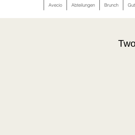
Avecio
Abteilungen
Brunch
Gut
Two