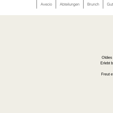
Avecio
Abteilungen
Brunch
Gut
Oldies
Erlebt 
Freut e