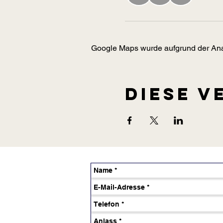
Google Maps wurde aufgrund der Analy
Diese V