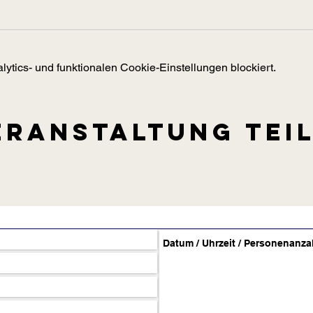
tics- und funktionalen Cookie-Einstellungen blockiert.
eranstaltung tei