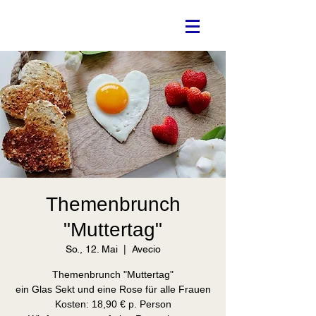
Themenbrunch
"Muttertag"
So., 12. Mai
  |  
Avecio
Themenbrunch "Muttertag"
ein Glas Sekt und eine Rose für alle Frauen
Kosten: 18,90 € p. Person