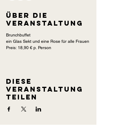
Über die
Veranstaltung
Brunchbuffet
ein Glas Sekt und eine Rose für alle Frauen
Preis: 18,90 € p. Person
Diese
Veranstaltung
teilen