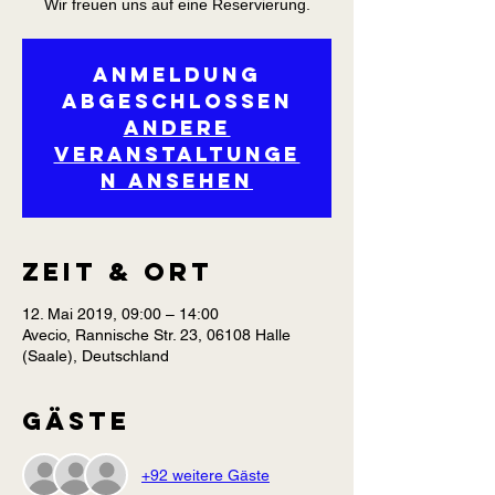
Wir freuen uns auf eine Reservierung.
Anmeldung
abgeschlossen
Andere
Veranstaltunge
n ansehen
Zeit & Ort
12. Mai 2019, 09:00 – 14:00
Avecio, Rannische Str. 23, 06108 Halle
(Saale), Deutschland
Gäste
+92 weitere Gäste