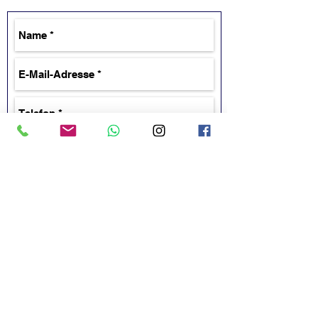
Senden