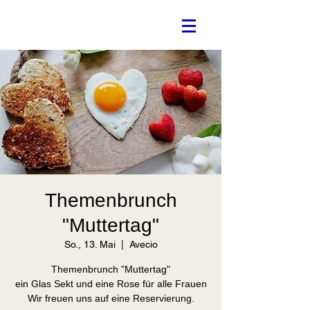
Themenbrunch
"Muttertag"
So., 13. Mai
  |  
Avecio
Themenbrunch "Muttertag"
ein Glas Sekt und eine Rose für alle Frauen
Wir freuen uns auf eine Reservierung.