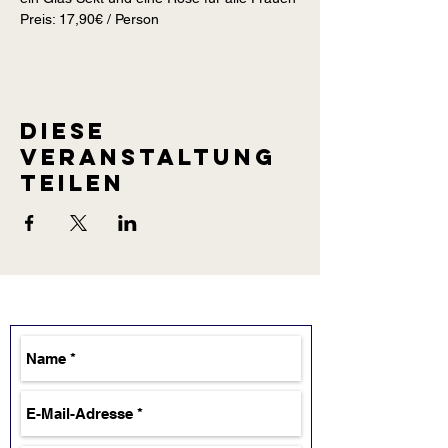
Preis: 17,90€ / Person
Diese
Veranstaltung
teilen