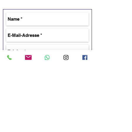
Senden