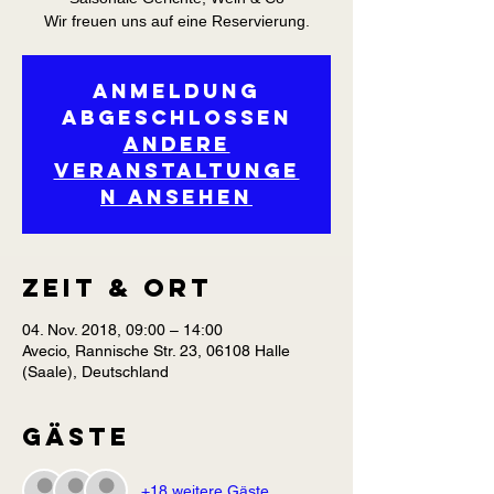
Wir freuen uns auf eine Reservierung.
Anmeldung
abgeschlossen
Andere
Veranstaltunge
n ansehen
Zeit & Ort
04. Nov. 2018, 09:00 – 14:00
Avecio, Rannische Str. 23, 06108 Halle
(Saale), Deutschland
Gäste
+18 weitere Gäste