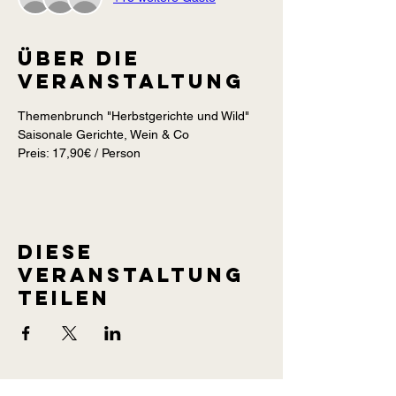
Über die
Veranstaltung
Saisonale Gerichte, Wein & Co
Preis: 17,90€ / Person
Diese
Veranstaltung
teilen