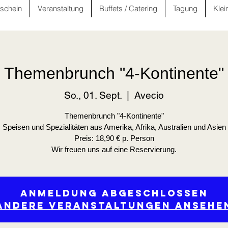
schein
Veranstaltung
Buffets / Catering
Tagung
Klei
Themenbrunch "4-Kontinente"
So., 01. Sept.
  |  
Avecio
Themenbrunch "4-Kontinente"
Speisen und Spezialitäten aus Amerika, Afrika, Australien und Asien
Preis: 18,90 € p. Person
Wir freuen uns auf eine Reservierung.
Anmeldung abgeschlossen
Andere Veranstaltungen ansehe