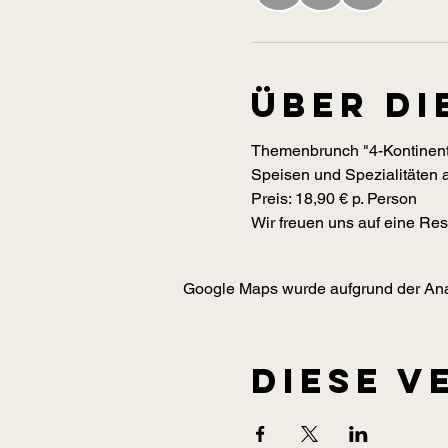
Über di
Themenbrunch "4-Kontinen
Speisen und Spezialitäten a
Preis: 18,90 € p. Person
Wir freuen uns auf eine Res
Google Maps wurde aufgrund der Analy
Diese V