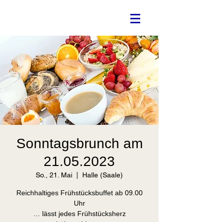
Sonntagsbrunch am
21.05.2023
So., 21. Mai
  |  
Halle (Saale)
Reichhaltiges Frühstücksbuffet ab 09.00
Uhr
… lässt jedes Frühstücksherz