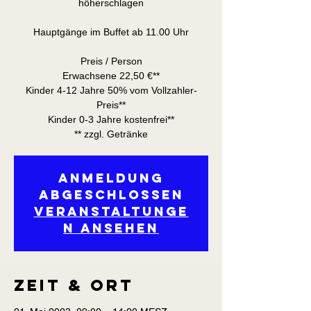
höherschlagen
Hauptgänge im Buffet ab 11.00 Uhr
Preis / Person
Erwachsene 22,50 €**
Kinder 4-12 Jahre 50% vom Vollzahler-
Preis**
Kinder 0-3 Jahre kostenfrei**
** zzgl. Getränke
Anmeldung
abgeschlossen
Veranstaltunge
n ansehen
Zeit & Ort