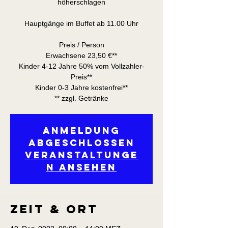
höherschlagen
Hauptgänge im Buffet ab 11.00 Uhr
Preis / Person
Erwachsene 23,50 €**
Kinder 4-12 Jahre 50% vom Vollzahler-
Preis**
Kinder 0-3 Jahre kostenfrei**
** zzgl. Getränke
Anmeldung
abgeschlossen
Veranstaltunge
n ansehen
Zeit & Ort