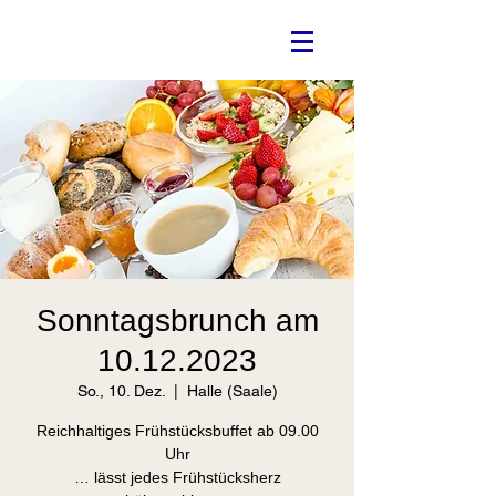
Sonntagsbrunch am
10.12.2023
So., 10. Dez.
  |  
Halle (Saale)
Reichhaltiges Frühstücksbuffet ab 09.00
Uhr
… lässt jedes Frühstücksherz