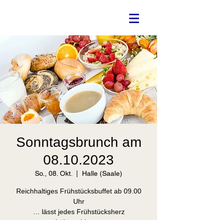
Sonntagsbrunch am
08.10.2023
So., 08. Okt.
  |  
Halle (Saale)
Reichhaltiges Frühstücksbuffet ab 09.00
Uhr
… lässt jedes Frühstücksherz