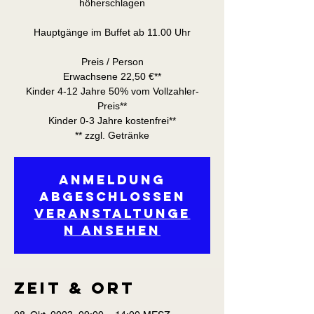
höherschlagen
Hauptgänge im Buffet ab 11.00 Uhr
Preis / Person
Erwachsene 22,50 €**
Kinder 4-12 Jahre 50% vom Vollzahler-
Preis**
Kinder 0-3 Jahre kostenfrei**
** zzgl. Getränke
Anmeldung
abgeschlossen
Veranstaltunge
n ansehen
Zeit & Ort