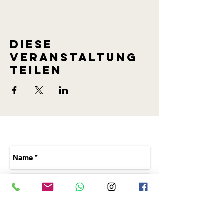
Diese
Veranstaltung
teilen