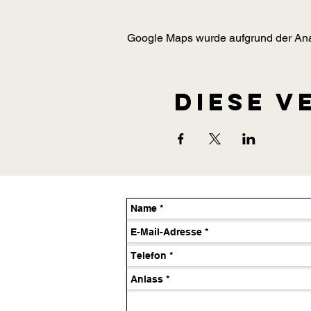
Google Maps wurde aufgrund der Analy
Diese V