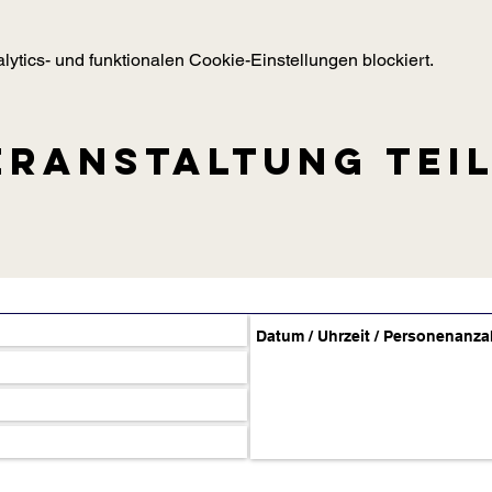
tics- und funktionalen Cookie-Einstellungen blockiert.
eranstaltung tei