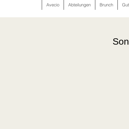
Avecio
Abteilungen
Brunch
Gut
Son