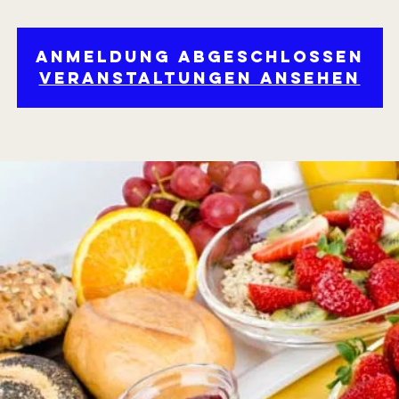
Anmeldung abgeschlossen
Veranstaltungen ansehen