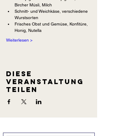
Bircher Müsli, Milch
Schnitt- und Weichkäse, verschiedene 
Wurstsorten
Frisches Obst und Gemüse, Konfitüre, 
Honig, Nutella
Weiterlesen >
Diese
Veranstaltung
teilen