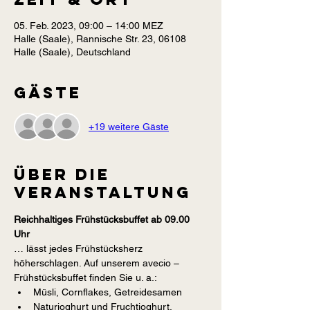
05. Feb. 2023, 09:00 – 14:00 MEZ
Halle (Saale), Rannische Str. 23, 06108
Halle (Saale), Deutschland
Gäste
+19 weitere Gäste
Über die
Veranstaltung
Reichhaltiges Frühstücksbuffet ab 09.00 
Uhr
… lässt jedes Frühstücksherz 
höherschlagen. Auf unserem avecio – 
Frühstücksbuffet finden Sie u. a.:
Müsli, Cornflakes, Getreidesamen
Naturjoghurt und Fruchtjoghurt, 