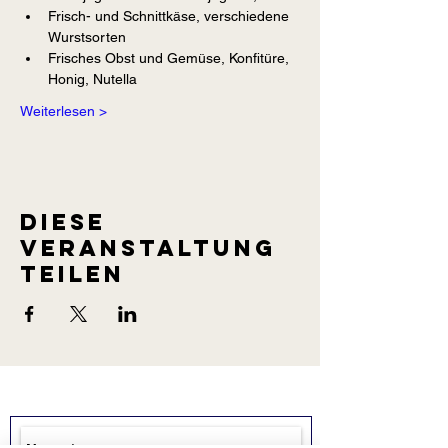
Frisch- und Schnittkäse, verschiedene 
Wurstsorten
Frisches Obst und Gemüse, Konfitüre, 
Honig, Nutella
Weiterlesen >
Diese
Veranstaltung
teilen