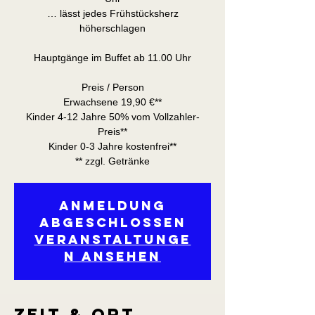
… lässt jedes Frühstücksherz
höherschlagen
Hauptgänge im Buffet ab 11.00 Uhr
Preis / Person
Erwachsene 19,90 €**
Kinder 4-12 Jahre 50% vom Vollzahler-
Preis**
Kinder 0-3 Jahre kostenfrei**
** zzgl. Getränke
Anmeldung
abgeschlossen
Veranstaltunge
n ansehen
Zeit & Ort