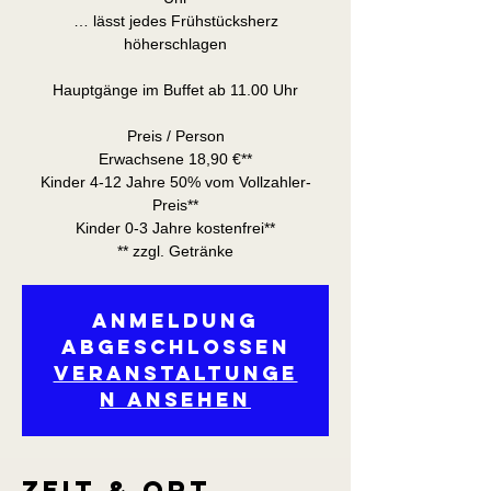
… lässt jedes Frühstücksherz
höherschlagen
Hauptgänge im Buffet ab 11.00 Uhr
Preis / Person
Erwachsene 18,90 €**
Kinder 4-12 Jahre 50% vom Vollzahler-
Preis**
Kinder 0-3 Jahre kostenfrei**
** zzgl. Getränke
Anmeldung
abgeschlossen
Veranstaltunge
n ansehen
Zeit & Ort