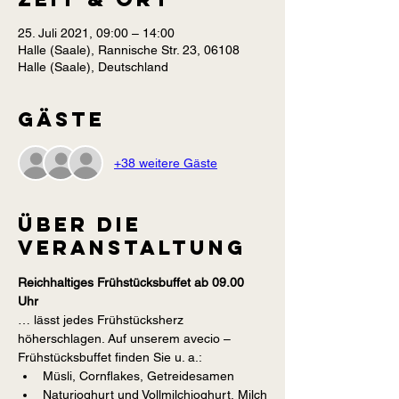
25. Juli 2021, 09:00 – 14:00
Halle (Saale), Rannische Str. 23, 06108
Halle (Saale), Deutschland
Gäste
+38 weitere Gäste
Über die
Veranstaltung
Reichhaltiges Frühstücksbuffet ab 09.00 
Uhr
… lässt jedes Frühstücksherz 
höherschlagen. Auf unserem avecio – 
Frühstücksbuffet finden Sie u. a.:
Müsli, Cornflakes, Getreidesamen
Naturjoghurt und Vollmilchjoghurt, Milch