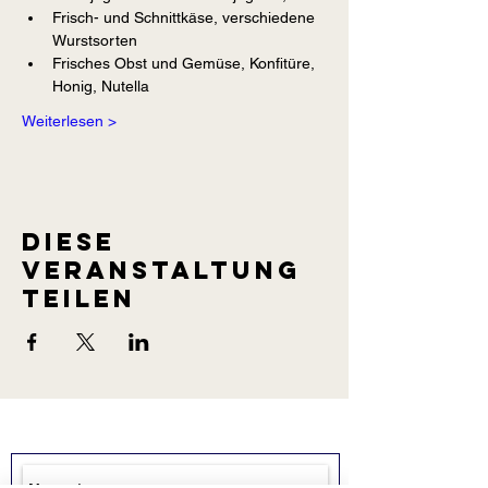
Frisch- und Schnittkäse, verschiedene 
Wurstsorten
Frisches Obst und Gemüse, Konfitüre, 
Honig, Nutella
Weiterlesen >
Diese
Veranstaltung
teilen