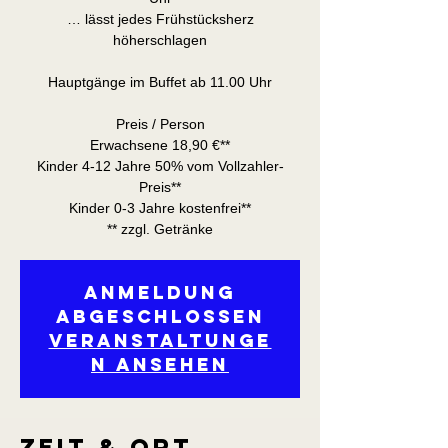
… lässt jedes Frühstücksherz
höherschlagen
Hauptgänge im Buffet ab 11.00 Uhr
Preis / Person
Erwachsene 18,90 €**
Kinder 4-12 Jahre 50% vom Vollzahler-
Preis**
Kinder 0-3 Jahre kostenfrei**
** zzgl. Getränke
Anmeldung
abgeschlossen
Veranstaltunge
n ansehen
Zeit & Ort