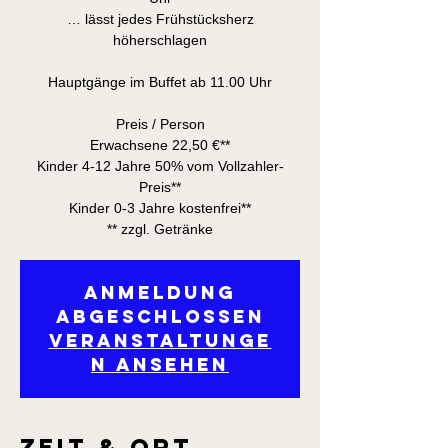
… lässt jedes Frühstücksherz
höherschlagen
Hauptgänge im Buffet ab 11.00 Uhr
Preis / Person
Erwachsene 22,50 €**
Kinder 4-12 Jahre 50% vom Vollzahler-
Preis**
Kinder 0-3 Jahre kostenfrei**
** zzgl. Getränke
Anmeldung
abgeschlossen
Veranstaltunge
n ansehen
Zeit & Ort