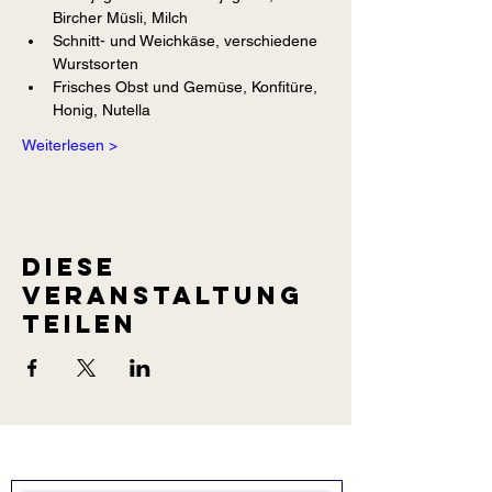
Bircher Müsli, Milch
Schnitt- und Weichkäse, verschiedene 
Wurstsorten
Frisches Obst und Gemüse, Konfitüre, 
Honig, Nutella
Weiterlesen >
Diese
Veranstaltung
teilen