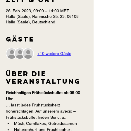
26. Feb. 2023, 09:00 – 14:00 MEZ
Halle (Saale), Rannische Str. 23, 06108
Halle (Saale), Deutschland
Gäste
+10 weitere Gäste
Über die
Veranstaltung
Reichhaltiges Frühstücksbuffet ab 09.00 
Uhr
… lässt jedes Frühstücksherz 
höherschlagen. Auf unserem avecio – 
Frühstücksbuffet finden Sie u. a.:
Müsli, Cornflakes, Getreidesamen
Naturjoghurt und Fruchtjoghurt, 