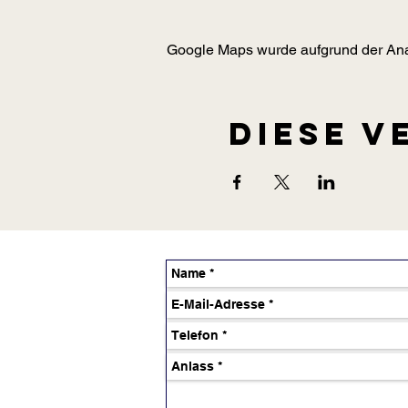
Google Maps wurde aufgrund der Analy
Diese V