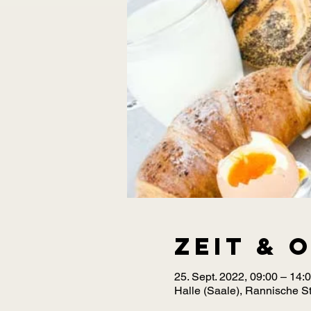
Zeit & 
25. Sept. 2022, 09:00 – 14:
Halle (Saale), Rannische St