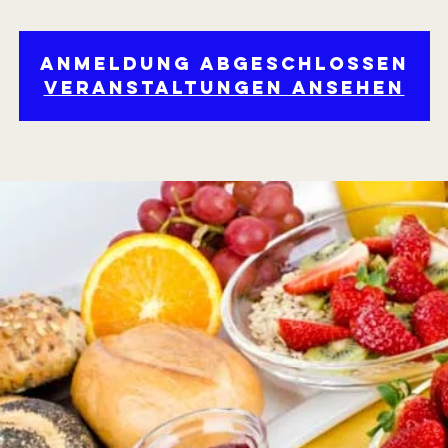
Anmeldung abgeschlossen
Veranstaltungen ansehen