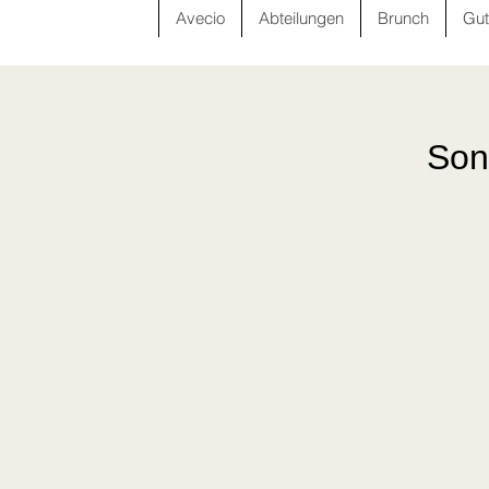
Avecio
Abteilungen
Brunch
Gut
Son