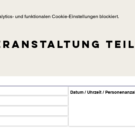
tics- und funktionalen Cookie-Einstellungen blockiert.
eranstaltung tei