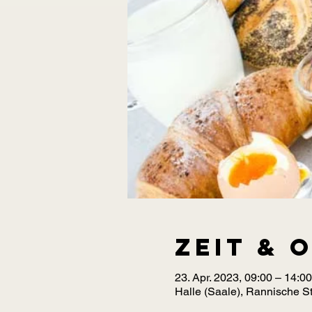
Zeit & 
23. Apr. 2023, 09:00 – 14:
Halle (Saale), Rannische St