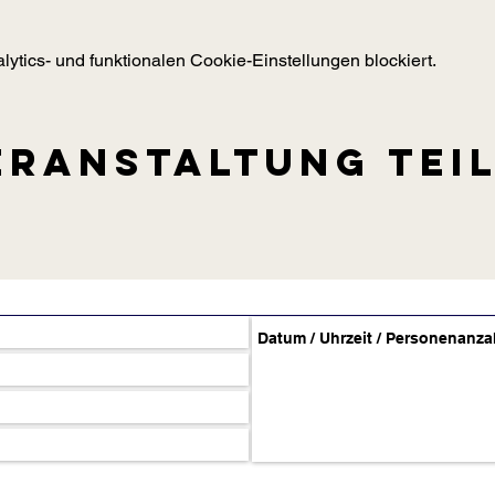
tics- und funktionalen Cookie-Einstellungen blockiert.
eranstaltung tei