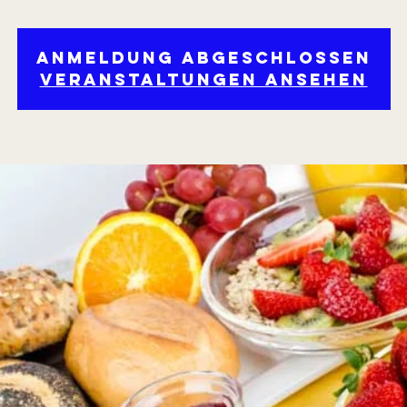
Anmeldung abgeschlossen
Veranstaltungen ansehen