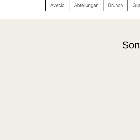
Avecio
Abteilungen
Brunch
Gut
Son