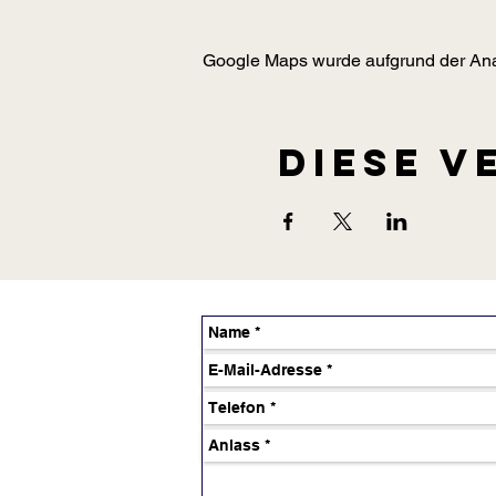
Google Maps wurde aufgrund der Analy
Diese V