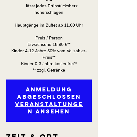
… lässt jedes Frühstücksherz
höherschlagen
Hauptgänge im Buffet ab 11.00 Uhr
Preis / Person
Erwachsene 18,90 €**
Kinder 4-12 Jahre 50% vom Vollzahler-
Preis**
Kinder 0-3 Jahre kostenfrei**
** zzgl. Getränke
Anmeldung
abgeschlossen
Veranstaltunge
n ansehen
Zeit & Ort