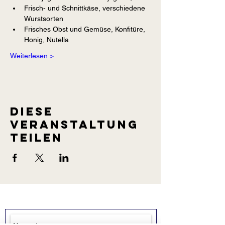
Frisch- und Schnittkäse, verschiedene 
Wurstsorten
Frisches Obst und Gemüse, Konfitüre, 
Honig, Nutella
Weiterlesen >
Diese
Veranstaltung
teilen