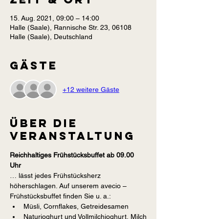
15. Aug. 2021, 09:00 – 14:00
Halle (Saale), Rannische Str. 23, 06108
Halle (Saale), Deutschland
Gäste
+12 weitere Gäste
Über die
Veranstaltung
Reichhaltiges Frühstücksbuffet ab 09.00 
Uhr
… lässt jedes Frühstücksherz 
höherschlagen. Auf unserem avecio – 
Frühstücksbuffet finden Sie u. a.:
Müsli, Cornflakes, Getreidesamen
Naturjoghurt und Vollmilchjoghurt, Milch