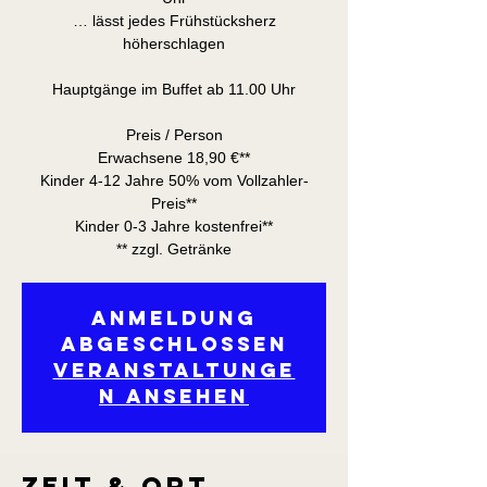
… lässt jedes Frühstücksherz
höherschlagen
Hauptgänge im Buffet ab 11.00 Uhr
Preis / Person
Erwachsene 18,90 €**
Kinder 4-12 Jahre 50% vom Vollzahler-
Preis**
Kinder 0-3 Jahre kostenfrei**
** zzgl. Getränke
Anmeldung
abgeschlossen
Veranstaltunge
n ansehen
Zeit & Ort