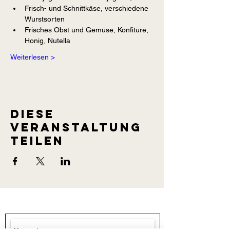
Frisch- und Schnittkäse, verschiedene 
Wurstsorten
Frisches Obst und Gemüse, Konfitüre, 
Honig, Nutella
Weiterlesen >
Diese
Veranstaltung
teilen