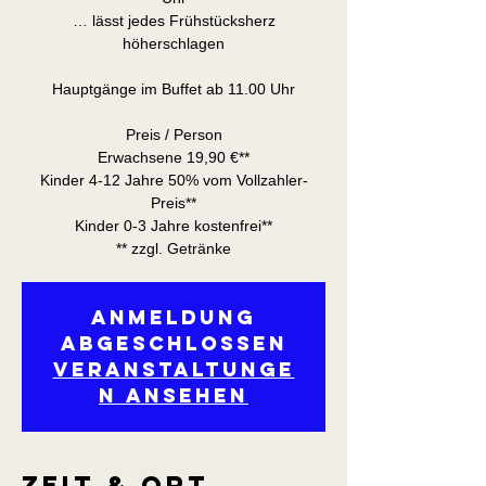
… lässt jedes Frühstücksherz
höherschlagen
Hauptgänge im Buffet ab 11.00 Uhr
Preis / Person
Erwachsene 19,90 €**
Kinder 4-12 Jahre 50% vom Vollzahler-
Preis**
Kinder 0-3 Jahre kostenfrei**
** zzgl. Getränke
Anmeldung
abgeschlossen
Veranstaltunge
n ansehen
Zeit & Ort