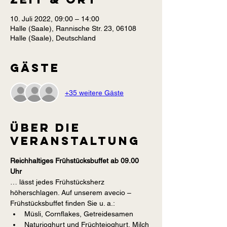
10. Juli 2022, 09:00 – 14:00
Halle (Saale), Rannische Str. 23, 06108
Halle (Saale), Deutschland
Gäste
+35 weitere Gäste
Über die
Veranstaltung
Reichhaltiges Frühstücksbuffet ab 09.00 
Uhr
… lässt jedes Frühstücksherz 
höherschlagen. Auf unserem avecio – 
Frühstücksbuffet finden Sie u. a.:
Müsli, Cornflakes, Getreidesamen
Naturjoghurt und Früchtejoghurt, Milch