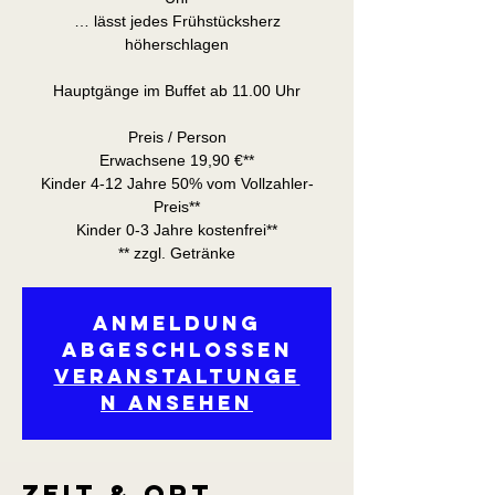
… lässt jedes Frühstücksherz
höherschlagen
Hauptgänge im Buffet ab 11.00 Uhr
Preis / Person
Erwachsene 19,90 €**
Kinder 4-12 Jahre 50% vom Vollzahler-
Preis**
Kinder 0-3 Jahre kostenfrei**
** zzgl. Getränke
Anmeldung
abgeschlossen
Veranstaltunge
n ansehen
Zeit & Ort