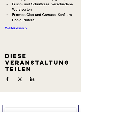
Frisch- und Schnittkäse, verschiedene 
Wurstsorten
Frisches Obst und Gemüse, Konfitüre, 
Honig, Nutella
Weiterlesen >
Diese
Veranstaltung
teilen