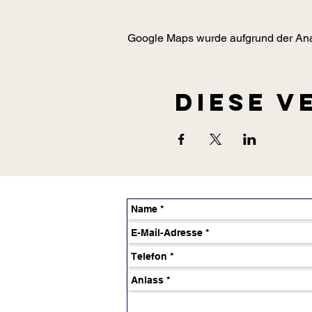
Google Maps wurde aufgrund der Analy
Diese V