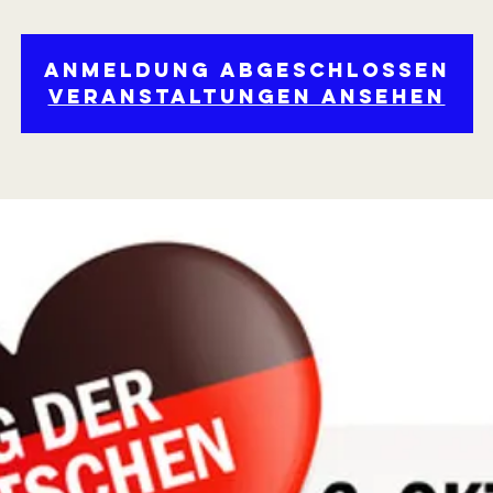
Anmeldung abgeschlossen
Veranstaltungen ansehen