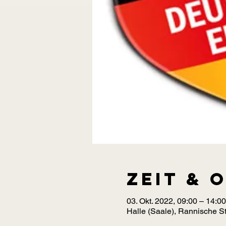
Zeit & 
03. Okt. 2022, 09:00 – 14:00
Halle (Saale), Rannische St