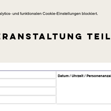
tics- und funktionalen Cookie-Einstellungen blockiert.
eranstaltung tei