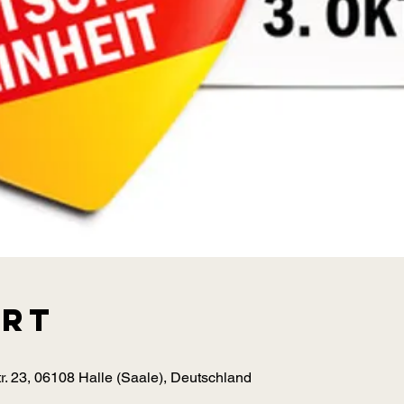
Ort
r. 23, 06108 Halle (Saale), Deutschland