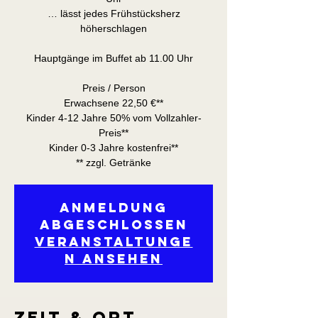
… lässt jedes Frühstücksherz
höherschlagen
Hauptgänge im Buffet ab 11.00 Uhr
Preis / Person
Erwachsene 22,50 €**
Kinder 4-12 Jahre 50% vom Vollzahler-
Preis**
Kinder 0-3 Jahre kostenfrei**
** zzgl. Getränke
Anmeldung
abgeschlossen
Veranstaltunge
n ansehen
Zeit & Ort