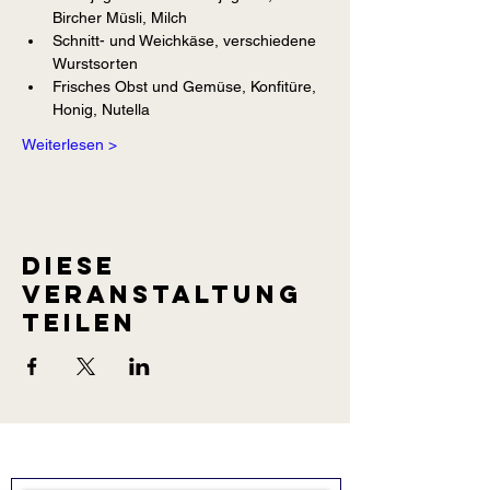
Bircher Müsli, Milch
Schnitt- und Weichkäse, verschiedene 
Wurstsorten
Frisches Obst und Gemüse, Konfitüre, 
Honig, Nutella
Weiterlesen >
Diese
Veranstaltung
teilen