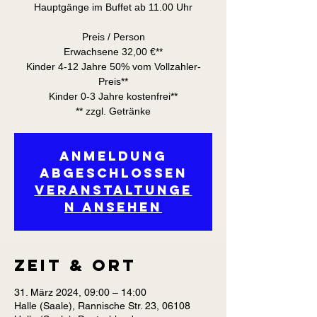
Hauptgänge im Buffet ab 11.00 Uhr
Preis / Person
Erwachsene 32,00 €**
Kinder 4-12 Jahre 50% vom Vollzahler-
Preis**
Kinder 0-3 Jahre kostenfrei**
** zzgl. Getränke
Anmeldung
abgeschlossen
Veranstaltunge
n ansehen
Zeit & Ort
31. März 2024, 09:00 – 14:00
Halle (Saale), Rannische Str. 23, 06108