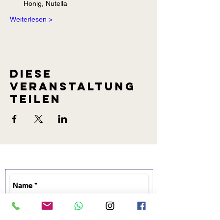
Honig, Nutella
Weiterlesen >
Diese
Veranstaltung
teilen