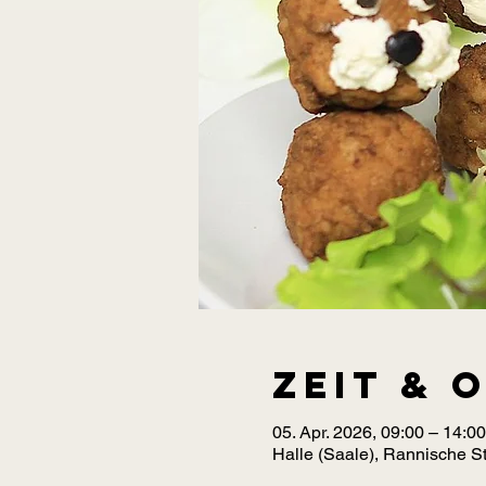
Zeit & 
05. Apr. 2026, 09:00 – 14:00
Halle (Saale), Rannische St