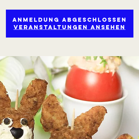
Anmeldung abgeschlossen
Veranstaltungen ansehen