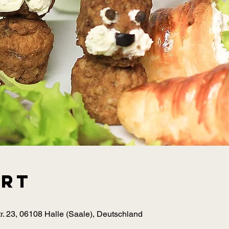
Ort
r. 23, 06108 Halle (Saale), Deutschland