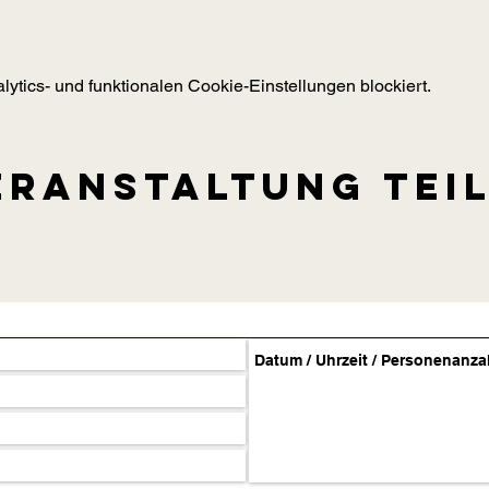
tics- und funktionalen Cookie-Einstellungen blockiert.
eranstaltung tei