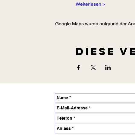
Weiterlesen >
Google Maps wurde aufgrund der Analy
Diese V