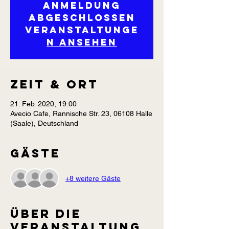
Anmeldung
abgeschlossen
Veranstaltunge
n ansehen
Zeit & Ort
21. Feb. 2020, 19:00
Avecio Cafe, Rannische Str. 23, 06108 Halle
(Saale), Deutschland
Gäste
+8 weitere Gäste
Über die
Veranstaltung