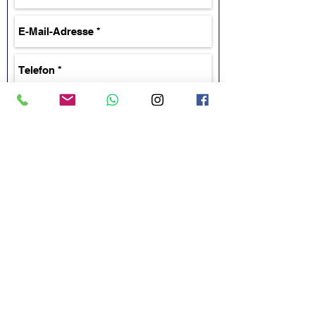
Senden