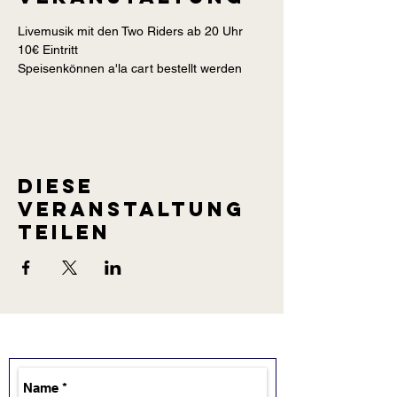
Livemusik mit den Two Riders ab 20 Uhr
10€ Eintritt
Speisenkönnen a'la cart bestellt werden 
Diese
Veranstaltung
teilen