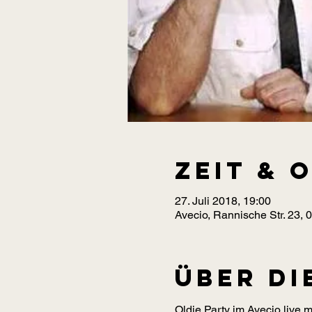
Zeit & 
27. Juli 2018, 19:00
Avecio, Rannische Str. 23, 
Über di