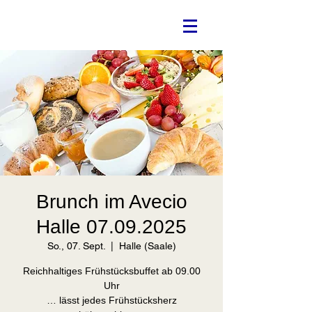
Brunch im Avecio
Halle 07.09.2025
So., 07. Sept.
  |  
Halle (Saale)
Reichhaltiges Frühstücksbuffet ab 09.00
Uhr
… lässt jedes Frühstücksherz