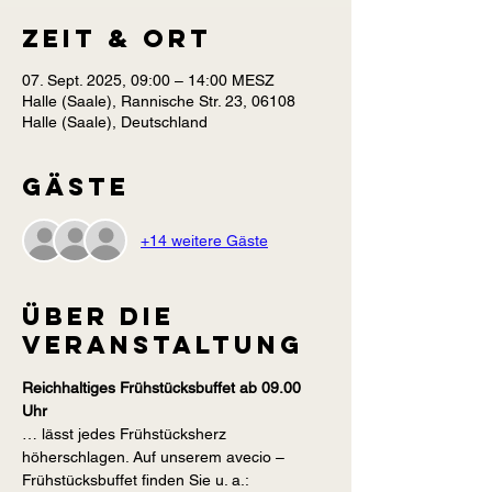
Zeit & Ort
07. Sept. 2025, 09:00 – 14:00 MESZ
Halle (Saale), Rannische Str. 23, 06108
Halle (Saale), Deutschland
Gäste
+14 weitere Gäste
Über die
Veranstaltung
Reichhaltiges Frühstücksbuffet ab 09.00 
Uhr
… lässt jedes Frühstücksherz 
höherschlagen. Auf unserem avecio – 
Frühstücksbuffet finden Sie u. a.: