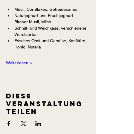
Müsli, Cornflakes, Getreidesamen
Naturjoghurt und Fruchtjoghurt, 
Bircher Müsli, Milch
Schnitt- und Weichkäse, verschiedene 
Wurstsorten
Frisches Obst und Gemüse, Konfitüre, 
Honig, Nutella
Weiterlesen >
Diese
Veranstaltung
teilen