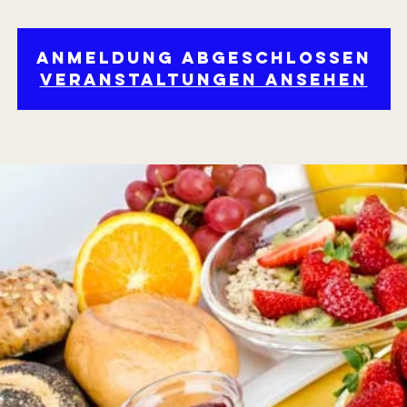
Anmeldung abgeschlossen
Veranstaltungen ansehen