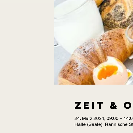
Zeit & 
24. März 2024, 09:00 – 14:
Halle (Saale), Rannische St