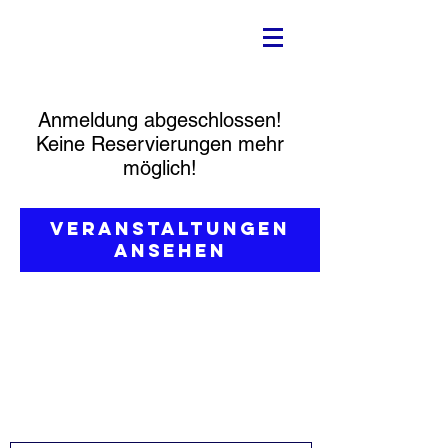
Anmeldung abgeschlossen!
Keine Reservierungen mehr
möglich!
Veranstaltungen
ansehen