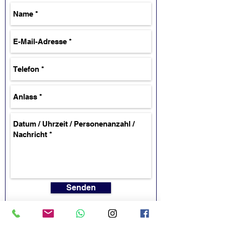
Senden