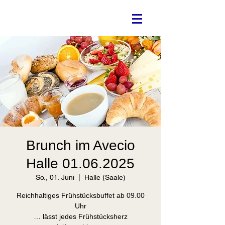
Brunch im Avecio
Halle 01.06.2025
So., 01. Juni
  |  
Halle (Saale)
Reichhaltiges Frühstücksbuffet ab 09.00
Uhr
… lässt jedes Frühstücksherz