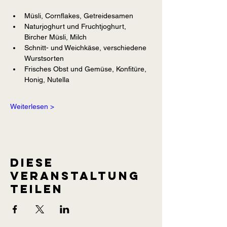
Müsli, Cornflakes, Getreidesamen
Naturjoghurt und Fruchtjoghurt, 
Bircher Müsli, Milch
Schnitt- und Weichkäse, verschiedene 
Wurstsorten
Frisches Obst und Gemüse, Konfitüre, 
Honig, Nutella
Weiterlesen >
Diese
Veranstaltung
teilen