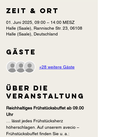
Zeit & Ort
01. Juni 2025, 09:00 – 14:00 MESZ
Halle (Saale), Rannische Str. 23, 06108
Halle (Saale), Deutschland
Gäste
+28 weitere Gäste
Über die
Veranstaltung
Reichhaltiges Frühstücksbuffet ab 09.00 
Uhr
… lässt jedes Frühstücksherz 
höherschlagen. Auf unserem avecio – 
Frühstücksbuffet finden Sie u. a.: