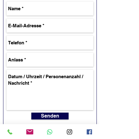
Senden