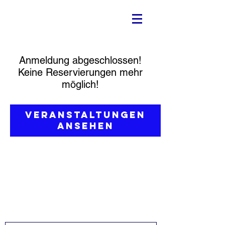
Anmeldung abgeschlossen!
Keine Reservierungen mehr
möglich!
Veranstaltungen
ansehen