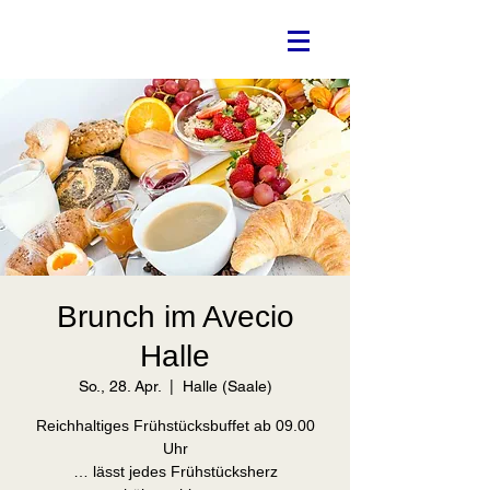
Brunch im Avecio
Halle
So., 28. Apr.
  |  
Halle (Saale)
Reichhaltiges Frühstücksbuffet ab 09.00
Uhr
… lässt jedes Frühstücksherz