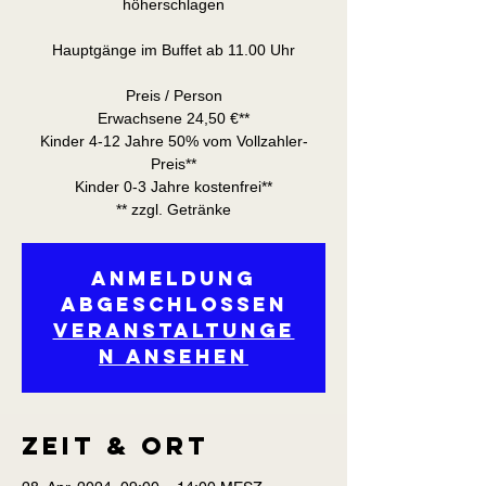
höherschlagen
Hauptgänge im Buffet ab 11.00 Uhr
Preis / Person
Erwachsene 24,50 €**
Kinder 4-12 Jahre 50% vom Vollzahler-
Preis**
Kinder 0-3 Jahre kostenfrei**
** zzgl. Getränke
Anmeldung
abgeschlossen
Veranstaltunge
n ansehen
Zeit & Ort