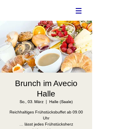
Brunch im Avecio
Halle
So., 03. März
  |  
Halle (Saale)
Reichhaltiges Frühstücksbuffet ab 09.00
Uhr
… lässt jedes Frühstücksherz