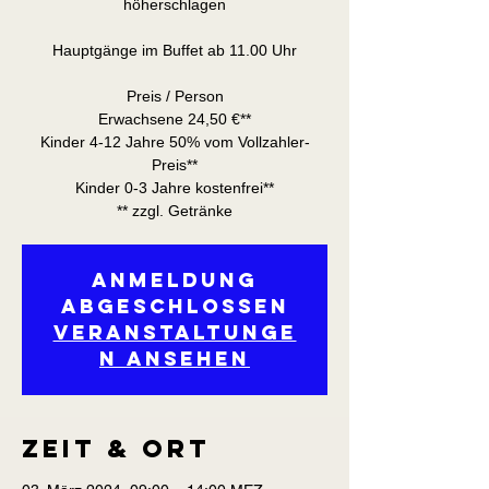
höherschlagen
Hauptgänge im Buffet ab 11.00 Uhr
Preis / Person
Erwachsene 24,50 €**
Kinder 4-12 Jahre 50% vom Vollzahler-
Preis**
Kinder 0-3 Jahre kostenfrei**
** zzgl. Getränke
Anmeldung
abgeschlossen
Veranstaltunge
n ansehen
Zeit & Ort