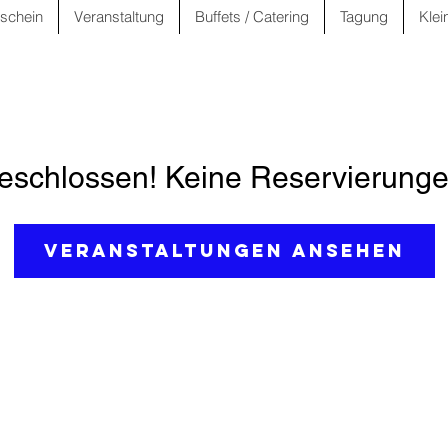
schein
Veranstaltung
Buffets / Catering
Tagung
Klei
schlossen! Keine Reservierunge
Veranstaltungen ansehen