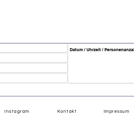
Instagram
Kontakt
Impressum