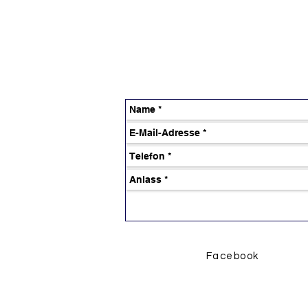
Facebook