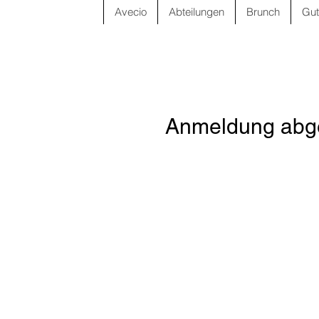
Avecio
Abteilungen
Brunch
Gut
Anmeldung abge