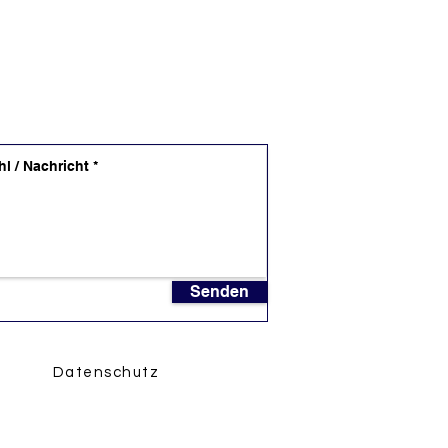
Senden
Datenschutz