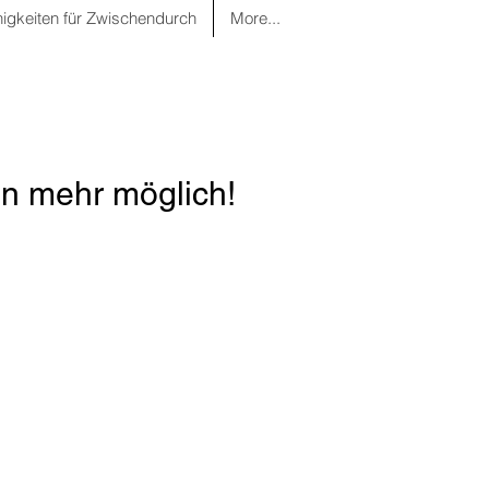
nigkeiten für Zwischendurch
More...
n mehr möglich!