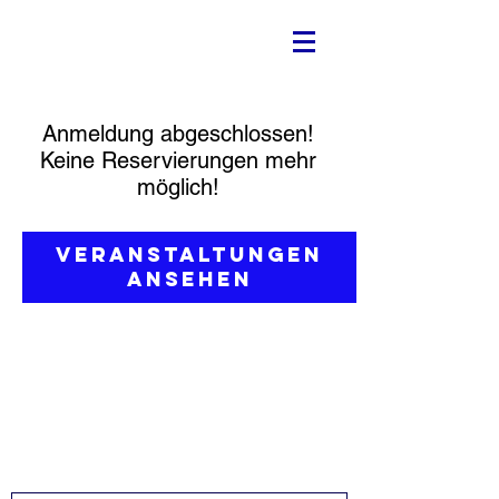
Anmeldung abgeschlossen!
Keine Reservierungen mehr
möglich!
Veranstaltungen
ansehen