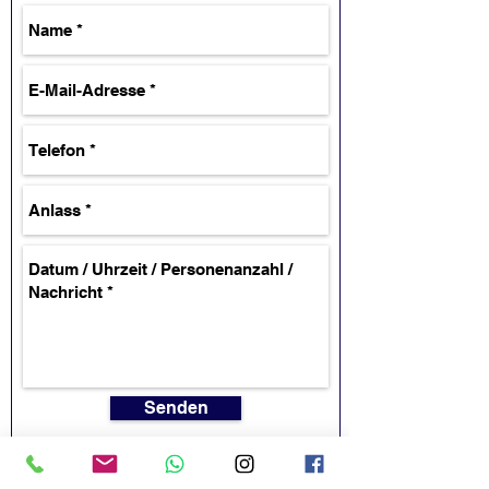
Senden