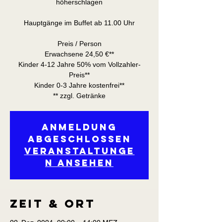
höherschlagen
Hauptgänge im Buffet ab 11.00 Uhr
Preis / Person
Erwachsene 24,50 €**
Kinder 4-12 Jahre 50% vom Vollzahler-
Preis**
Kinder 0-3 Jahre kostenfrei**
** zzgl. Getränke
Anmeldung
abgeschlossen
Veranstaltunge
n ansehen
Zeit & Ort