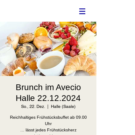
Brunch im Avecio
Halle 22.12.2024
So., 22. Dez.
  |  
Halle (Saale)
Reichhaltiges Frühstücksbuffet ab 09.00
Uhr
… lässt jedes Frühstücksherz