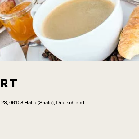
Ort
 23, 06108 Halle (Saale), Deutschland