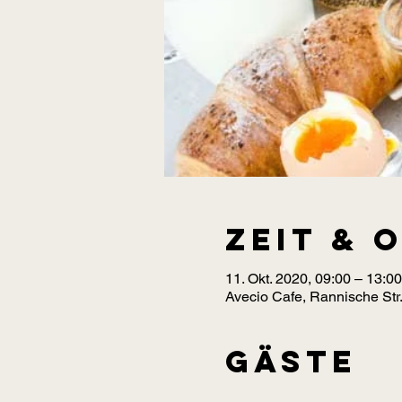
Zeit & 
11. Okt. 2020, 09:00 – 13:00
Avecio Cafe, Rannische Str.
Gäste