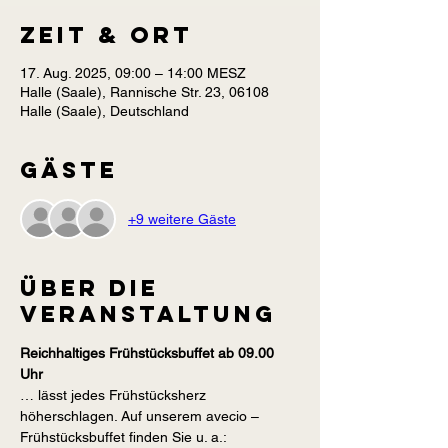
Zeit & Ort
17. Aug. 2025, 09:00 – 14:00 MESZ
Halle (Saale), Rannische Str. 23, 06108
Halle (Saale), Deutschland
Gäste
+9 weitere Gäste
Über die
Veranstaltung
Reichhaltiges Frühstücksbuffet ab 09.00 
Uhr
… lässt jedes Frühstücksherz 
höherschlagen. Auf unserem avecio – 
Frühstücksbuffet finden Sie u. a.: