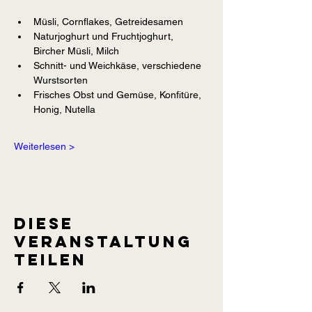
Müsli, Cornflakes, Getreidesamen
Naturjoghurt und Fruchtjoghurt, 
Bircher Müsli, Milch
Schnitt- und Weichkäse, verschiedene 
Wurstsorten
Frisches Obst und Gemüse, Konfitüre, 
Honig, Nutella
Weiterlesen >
Diese
Veranstaltung
teilen