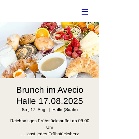
Brunch im Avecio
Halle 17.08.2025
So., 17. Aug.
  |  
Halle (Saale)
Reichhaltiges Frühstücksbuffet ab 09.00
Uhr
… lässt jedes Frühstücksherz