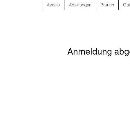
Avecio
Abteilungen
Brunch
Gut
Anmeldung abge