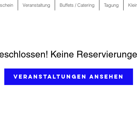
schein
Veranstaltung
Buffets / Catering
Tagung
Klei
schlossen! Keine Reservierunge
Veranstaltungen ansehen