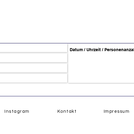
Instagram
Kontakt
Impressum