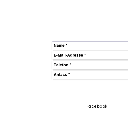
Facebook