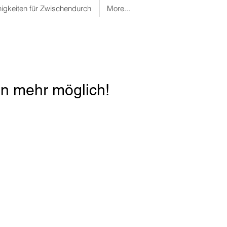
nigkeiten für Zwischendurch
More...
n mehr möglich!