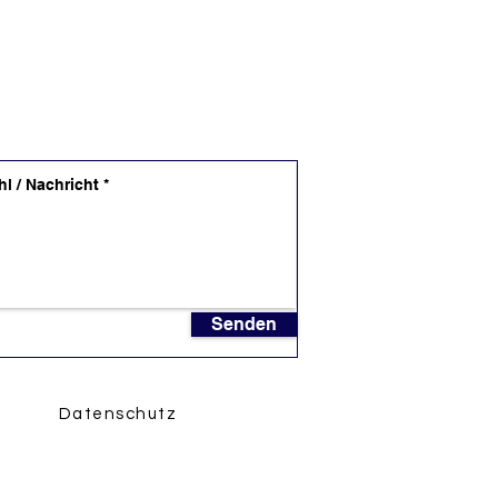
Senden
Datenschutz