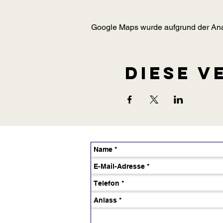
Google Maps wurde aufgrund der Analy
Diese V