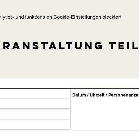
tics- und funktionalen Cookie-Einstellungen blockiert.
eranstaltung tei