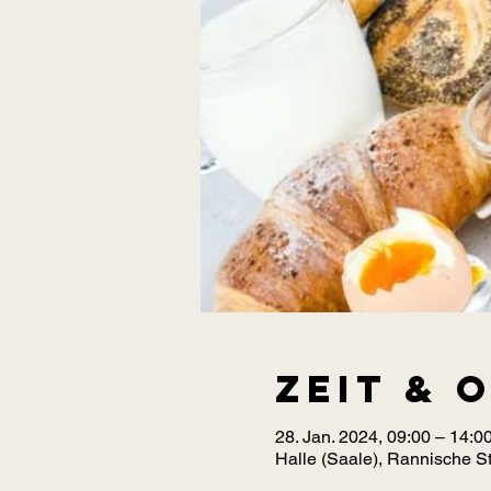
Zeit & 
28. Jan. 2024, 09:00 – 14:
Halle (Saale), Rannische St