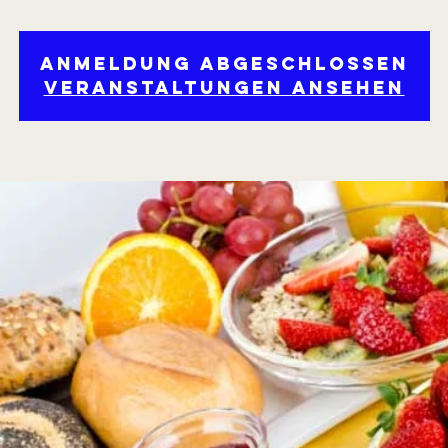
Anmeldung abgeschlossen
Veranstaltungen ansehen