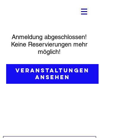
Anmeldung abgeschlossen!
Keine Reservierungen mehr
möglich!
Veranstaltungen
ansehen