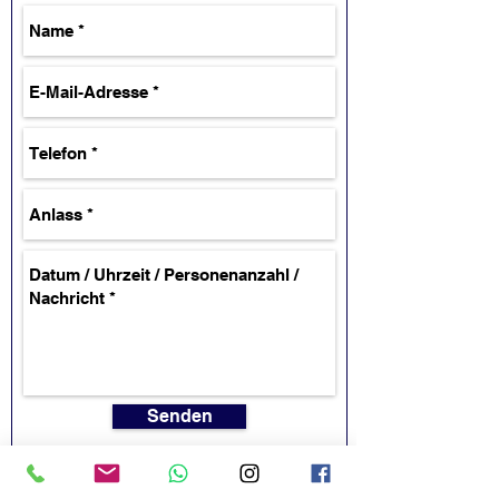
Senden