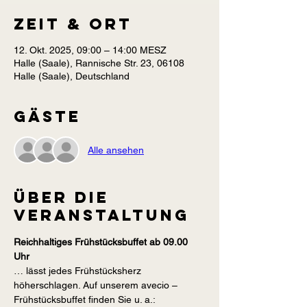
Zeit & Ort
12. Okt. 2025, 09:00 – 14:00 MESZ
Halle (Saale), Rannische Str. 23, 06108
Halle (Saale), Deutschland
Gäste
Alle ansehen
Über die
Veranstaltung
Reichhaltiges Frühstücksbuffet ab 09.00 
Uhr
… lässt jedes Frühstücksherz 
höherschlagen. Auf unserem avecio – 
Frühstücksbuffet finden Sie u. a.: