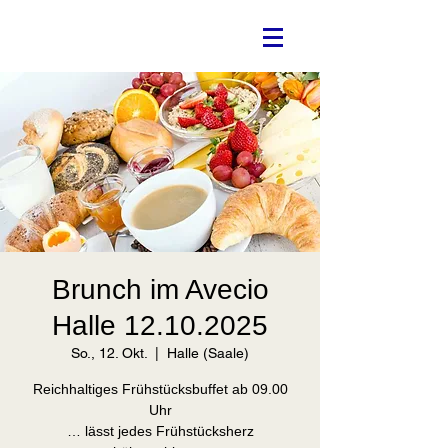
Brunch im Avecio
Halle 12.10.2025
So., 12. Okt.
  |  
Halle (Saale)
Reichhaltiges Frühstücksbuffet ab 09.00
Uhr
… lässt jedes Frühstücksherz