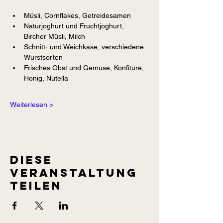
Müsli, Cornflakes, Getreidesamen
Naturjoghurt und Fruchtjoghurt, 
Bircher Müsli, Milch
Schnitt- und Weichkäse, verschiedene 
Wurstsorten
Frisches Obst und Gemüse, Konfitüre, 
Honig, Nutella
Weiterlesen >
Diese
Veranstaltung
teilen