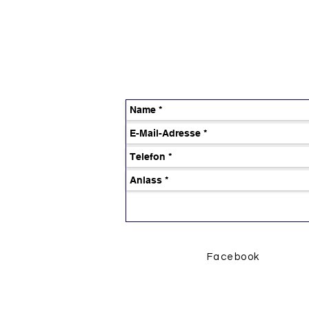
Facebook