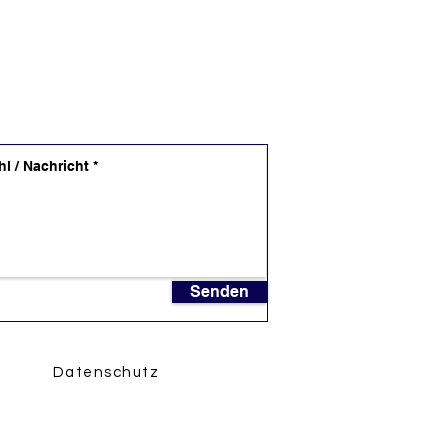
Senden
Datenschutz