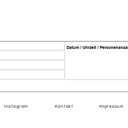
Instagram
Kontakt
Impressum