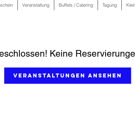
schein
Veranstaltung
Buffets / Catering
Tagung
Klei
schlossen! Keine Reservierunge
Veranstaltungen ansehen