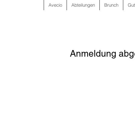
Avecio
Abteilungen
Brunch
Gut
Anmeldung abge