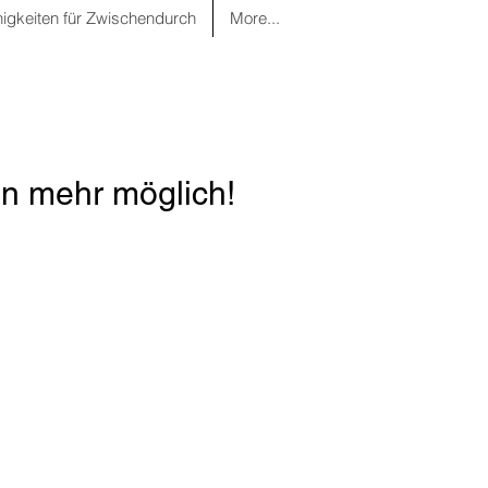
nigkeiten für Zwischendurch
More...
n mehr möglich!