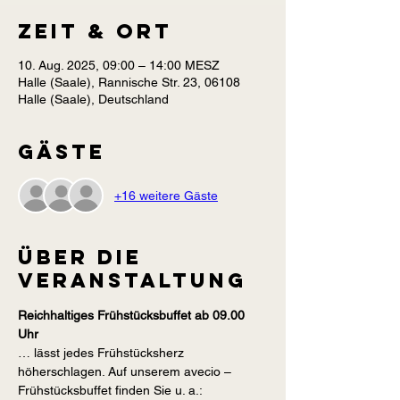
Zeit & Ort
10. Aug. 2025, 09:00 – 14:00 MESZ
Halle (Saale), Rannische Str. 23, 06108
Halle (Saale), Deutschland
Gäste
+16 weitere Gäste
Über die
Veranstaltung
Reichhaltiges Frühstücksbuffet ab 09.00 
Uhr
… lässt jedes Frühstücksherz 
höherschlagen. Auf unserem avecio – 
Frühstücksbuffet finden Sie u. a.: