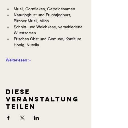
Müsli, Cornflakes, Getreidesamen
Naturjoghurt und Fruchtjoghurt, 
Bircher Müsli, Milch
Schnitt- und Weichkäse, verschiedene 
Wurstsorten
Frisches Obst und Gemüse, Konfitüre, 
Honig, Nutella
Weiterlesen >
Diese
Veranstaltung
teilen