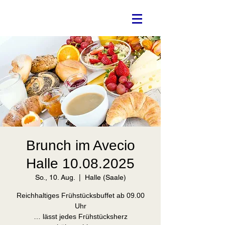
Brunch im Avecio
Halle 10.08.2025
So., 10. Aug.
  |  
Halle (Saale)
Reichhaltiges Frühstücksbuffet ab 09.00
Uhr
… lässt jedes Frühstücksherz