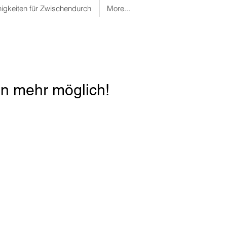
nigkeiten für Zwischendurch
More...
n mehr möglich!