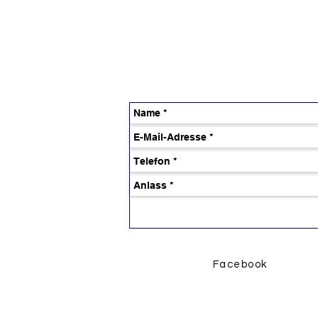
Facebook