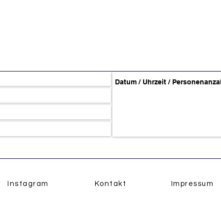
Instagram
Kontakt
Impressum