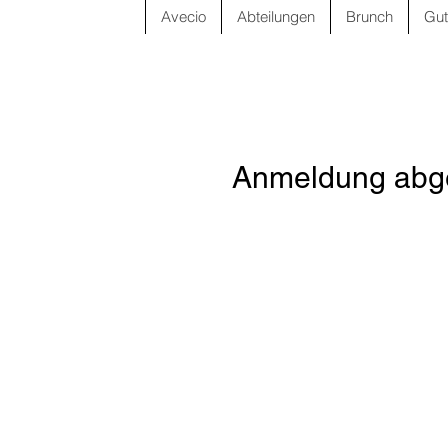
Avecio
Abteilungen
Brunch
Gut
Anmeldung abge