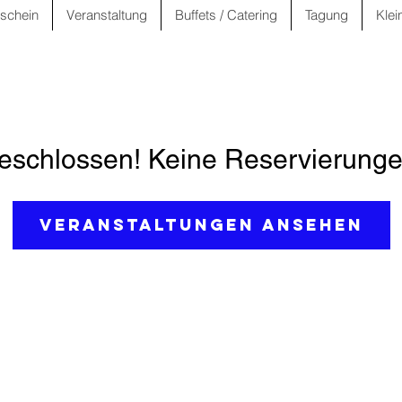
schein
Veranstaltung
Buffets / Catering
Tagung
Klei
schlossen! Keine Reservierunge
Veranstaltungen ansehen