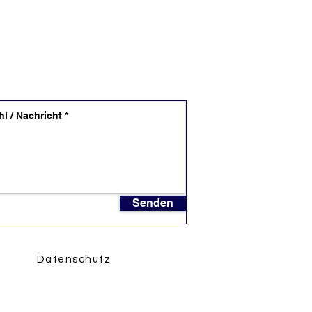
Senden
Datenschutz