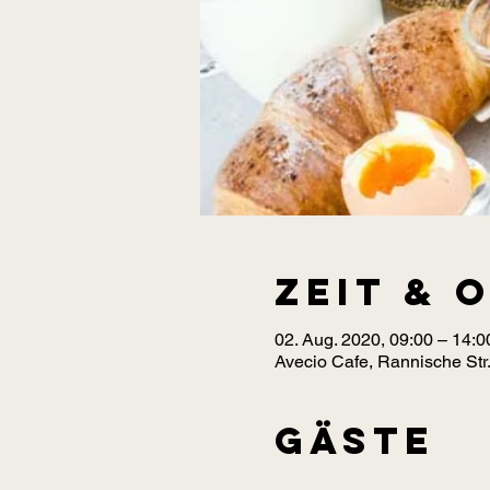
Zeit & 
02. Aug. 2020, 09:00 – 14:0
Avecio Cafe, Rannische Str.
Gäste